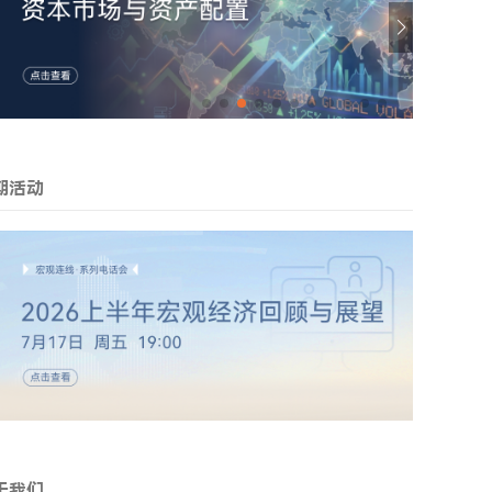
期活动
于我们